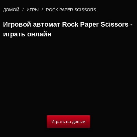
ДОМОЙ
ИГРЫ
ROCK PAPER SCISSORS
Игровой автомат Rock Paper Scissors -
играть онлайн
Играть на деньги