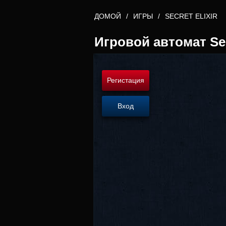
ДОМОЙ
ИГРЫ
SECRET ELIXIR
Игровой автомат Secr
Регистация
Вход