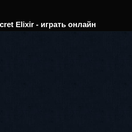
et Elixir - играть онлайн