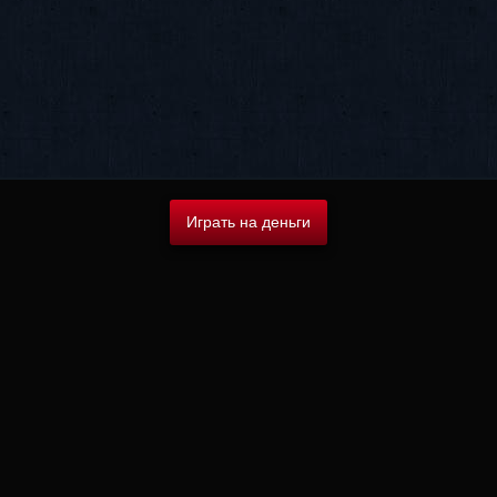
Играть на деньги