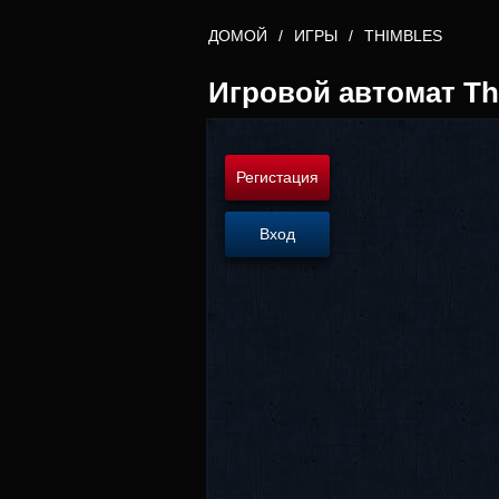
ДОМОЙ
ИГРЫ
THIMBLES
Игровой автомат Th
Регистация
Вход