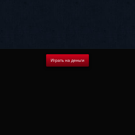
Играть на деньги