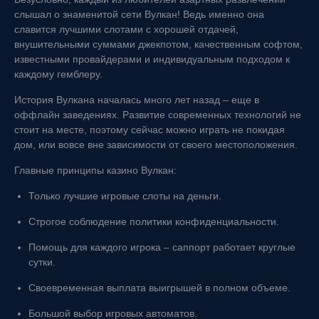
слышал о знаменитой сети Вулкан! Ведь именно она
славится лучшими слотами с хорошей отдачей,
внушительными суммами джекпотом, качественным софтом,
известными провайдерами и индивидуальным подходом к
каждому гемблеру.
История Вулкана началась много лет назад – еще в
оффлайн заведениях. Развитие современных технологий не
стоит на месте, поэтому сейчас можно играть не покидая
дом, или вовсе вне зависимости от своего местоположения.
Главные принципы казино Вулкан:
Только лучшие игровые слоты на деньги.
Строгое соблюдение политики конфиденциальности.
Помощь для каждого игрока – саппорт работает круглые
сутки.
Своевременная выплата выигрышей в полном объеме.
Большой выбор игровых автоматов.