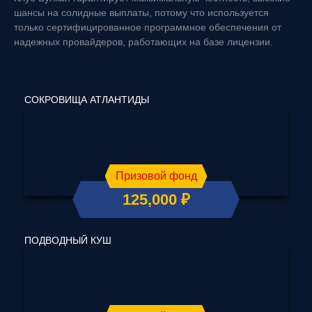
шансы на солидные выплаты, потому что используется
только сертифицированное программное обеспечения от
надежных провайдеров, работающих на базе лицензии.
СОКРОВИЩА АТЛАНТИДЫ
Призовой фонд
125,000 ₽
ПОДВОДНЫЙ КУШ