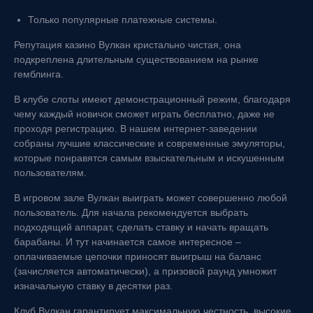
Только популярные платежные системы.
Репутация казино Вулкан кристально чистая, она
подкреплена длительным существованием на рынке
гемблинга.
В клубе слоты имеют демонстрационный режим, благодаря
чему каждый новичок сможет играть бесплатно, даже не
проходя регистрацию. В нашем интернет-заведении
собраны лучшие классические и современные эмуляторы,
которые понравятся самым взыскательным и искушенным
пользователям.
В игровом зале Вулкан выиграть может совершенно любой
пользователь. Для начала рекомендуется выбрать
подходящий аппарат, сделать ставку и начать вращать
барабаны. И тут начинается самое интересное –
оплачиваемые цепочки приносят выигрыш на баланс
(зачисляется автоматически), а призовой раунд умножит
изначальную ставку в десятки раз.
Клуб Вулкан гарантирует максимальную честность, высокие