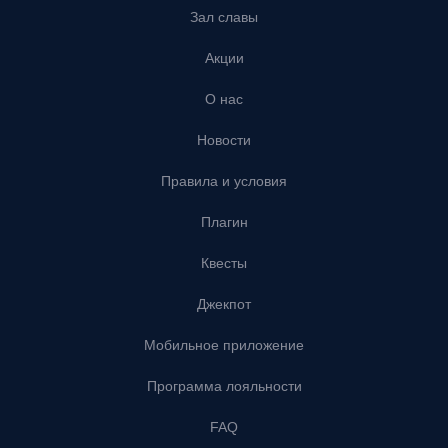
Зал славы
Акции
О нас
Новости
Правила и условия
Плагин
Квесты
Джекпот
Мобильное приложение
Программа лояльности
FAQ