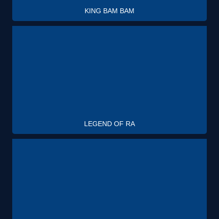
KING BAM BAM
LEGEND OF RA