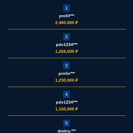
1
profil***
2,460,000 ₽
2
pdv1234***
1,268,000 ₽
3
prolin***
1,230,000 ₽
4
pdv1234***
1,160,000 ₽
5
dmitry.***