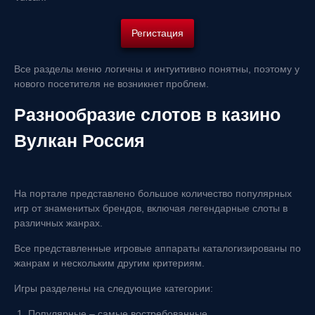
Регистация
Все разделы меню логичны и интуитивно понятны, поэтому у
нового посетителя не возникнет проблем.
Разнообразие слотов в казино
Вулкан Россия
На портале представлено большое количество популярных
игр от знаменитых брендов, включая легендарные слоты в
различных жанрах.
Все представленные игровые аппараты каталогизированы по
жанрам и нескольким другим критериям.
Игры разделены на следующие категории:
Популярные – самые востребованные.