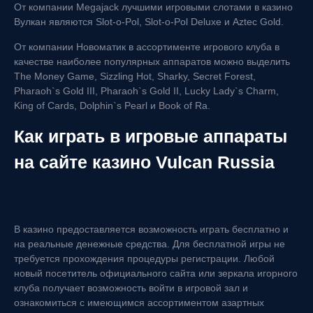
От компании Megajack лучшими игровыми слотами в казино
Вулкан являются Slot-o-Pol, Slot-o-Pol Deluxe и Aztec Gold.
От компании Новоматик в ассортименте игрового клуба в
качестве наиболее популярных аппаратов можно выделить
The Money Game, Sizzling Hot, Sharky, Secret Forest,
Pharaoh`s Gold III, Pharaoh`s Gold II, Lucky Lady`s Charm,
King of Cards, Dolphin`s Pearl и Book of Ra.
Как играть в игровые аппараты
на сайте казино Vulcan Russia
В казино предоставляется возможность играть бесплатно и
на реальные денежные средства. Для бесплатной игры не
требуется прохождения процедуры регистрации. Любой
новый посетитель официального сайта или зеркала игорного
клуба получает возможность войти в игровой зал и
ознакомиться с имеющимся ассортиментом азартных