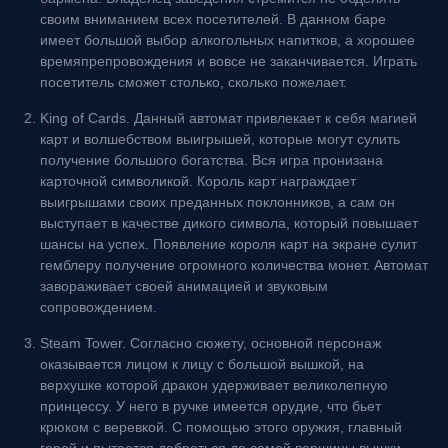
своим вниманием всех посетителей. В данном баре
имеет большой выбор алкогольных напитков, а хорошее
времяпрепровождения и вовсе не заканчивается. Играть
посетитель сможет столько, сколько пожелает.
King of Cards. Данный автомат привлекает к себя магией
карт и волшебством выигрышей, которые могут сулить
получение большого богатства. Вся игра пронизана
карточной символикой. Король карт награждает
выигрышами своих преданных поклонников, а сам он
выступает в качестве дикого символа, который повышает
шансы на успех. Появление короля карт на экране сулит
гемблеру получение огромного количества монет. Автомат
завораживает своей анимацией и звуковым
сопровождением.
Steam Tower. Согласно сюжету, основной персонаж
оказывается лицом к лицу с большой вышкой, на
верхушке которой дракон удерживает великолепную
принцессу. У него в ручке имеется орудие, что бьет
крюком с веревкой. С помощью этого оружия, главный
герой и пытается добраться до самой вершины вышки,