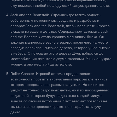
ему помогает любой последующий запуск данного слота.
Jack and the Beanstalk. Стремясь доставить радость
собственным поклонникам, создатели разработали
аппарат Jack and the Beanstalk, чтобы перенести игроков
в сказки из вашего детства. Содержанием автомата Jack
and the Beanstalk стала хроника мальчишки Джека. Он
закопал магическое зерно в землю, после чего на месте
посадки появилось высокое дерево, которое ушло высоко
в небеса. С помощью этого дерева Джек добрался до
местообитания гигантов с двумя головами. У них он украл
курицу, а она несла яйца из золота.
Roller Coaster. Игровой автомат предоставляет
возможность посетить виртуальный парк развлечений, в
котором представлены разные карусели. На них игрок
увидит не только радостных детей, но и их восхищенных
родителей, которые будут радоваться каждой минуте
вместе со своими потомками. Этот автомат позволит не
только весело провести время, но и заработать кучу
денег.