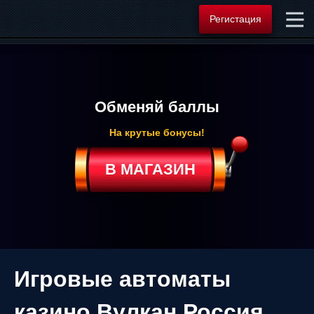
Регистация
Личный доступ в клуб Вулкан
Ныряй в океан призов
Знаешь промокод?
Обменяй баллы
Азартная игра без блокировок!
Активируй его прямо сейчас!
Турниры ждут тебя!
На крутые бонусы!
ПОЛУЧИТЬ БОНУС
УЧАСТВОВАТЬ
ПОДРОБНЕЕ
В МАГАЗИН
Игровые автоматы
казино Вулкан Россия